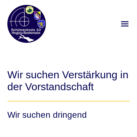
Wir suchen Verstärkung in
der Vorstandschaft
Wir suchen dringend